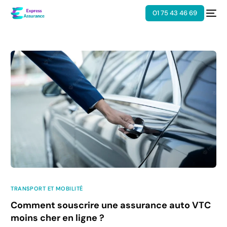
01 75 43 46 69
TRANSPORT ET MOBILITÉ
Comment souscrire une assurance auto VTC
moins cher en ligne ?