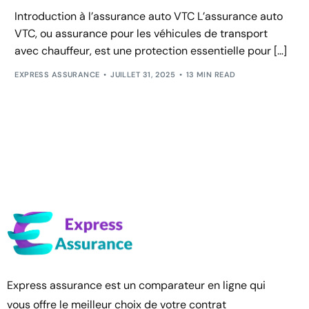
Introduction à l’assurance auto VTC L’assurance auto
VTC, ou assurance pour les véhicules de transport
avec chauffeur, est une protection essentielle pour […]
EXPRESS ASSURANCE
JUILLET 31, 2025
13 MIN READ
Express assurance est un comparateur en ligne qui
vous offre le meilleur choix de votre contrat