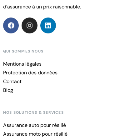
d’assurance à un prix raisonnable.
QUI SOMMES NOUS
Mentions légales
Protection des données
Contact
Blog
NOS SOLUTIONS & SERVICES
Assurance auto pour résilié
Assurance moto pour résilié