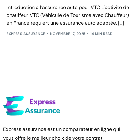
Introduction à l’assurance auto pour VTC L’activité de
chauffeur VTC (Véhicule de Tourisme avec Chauffeur)
en France requiert une assurance auto adaptée, […]
EXPRESS ASSURANCE
NOVEMBRE 17, 2025
14 MIN READ
Express assurance est un comparateur en ligne qui
vous offre le meilleur choix de votre contrat