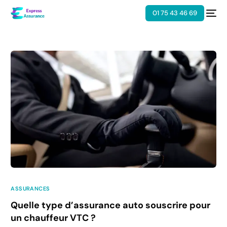
01 75 43 46 69
ASSURANCES
Quelle type d’assurance auto souscrire pour
un chauffeur VTC ?