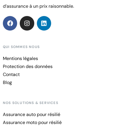
d’assurance à un prix raisonnable.
QUI SOMMES NOUS
Mentions légales
Protection des données
Contact
Blog
NOS SOLUTIONS & SERVICES
Assurance auto pour résilié
Assurance moto pour résilié